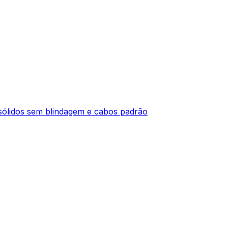
ólidos sem blindagem e cabos padrão