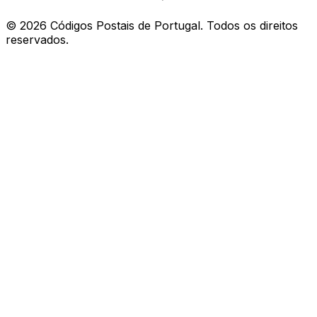
©
2026
Códigos Postais de Portugal. Todos os direitos
reservados.