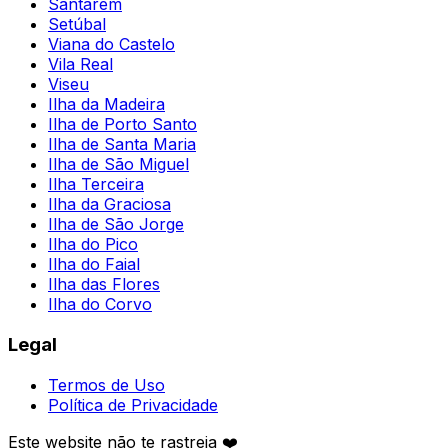
Santarém
Setúbal
Viana do Castelo
Vila Real
Viseu
Ilha da Madeira
Ilha de Porto Santo
Ilha de Santa Maria
Ilha de São Miguel
Ilha Terceira
Ilha da Graciosa
Ilha de São Jorge
Ilha do Pico
Ilha do Faial
Ilha das Flores
Ilha do Corvo
Legal
Termos de Uso
Política de Privacidade
Este website não te rastreia ❤️