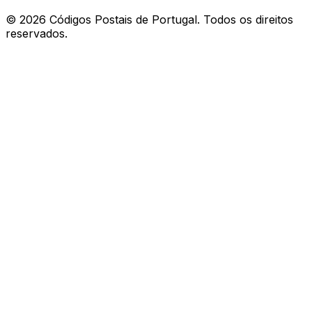
©
2026
Códigos Postais de Portugal. Todos os direitos
reservados.