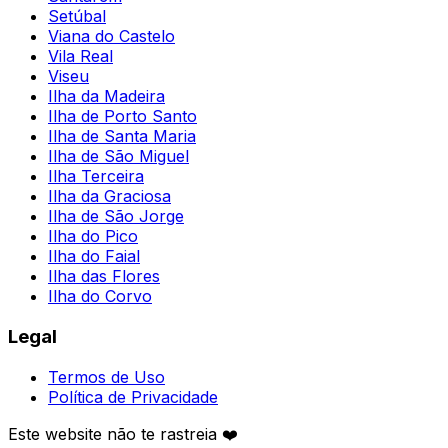
Setúbal
Viana do Castelo
Vila Real
Viseu
Ilha da Madeira
Ilha de Porto Santo
Ilha de Santa Maria
Ilha de São Miguel
Ilha Terceira
Ilha da Graciosa
Ilha de São Jorge
Ilha do Pico
Ilha do Faial
Ilha das Flores
Ilha do Corvo
Legal
Termos de Uso
Política de Privacidade
Este website não te rastreia ❤️