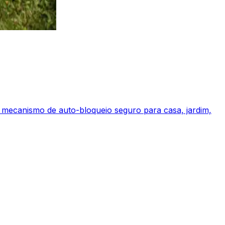
 mecanismo de auto-bloqueio seguro para casa, jardim,