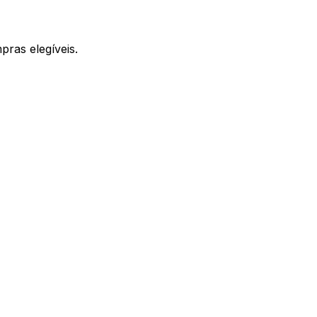
ras elegíveis.