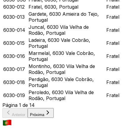
6030-012
Fratel, 6030, Portugal
Fratel
Gardete, 6030 Amieira do Tejo,
6030-013
Fratel
Portugal
Juncal, 6030 Vila Velha de
6030-014
Fratel
Rodão, Portugal
Ladeira, 6030 Vale Cobrão,
6030-015
Fratel
Portugal
Marmelal, 6030 Vale Cobrão,
6030-016
Fratel
Portugal
Montinho, 6030 Vila Velha de
6030-017
Fratel
Rodão, Portugal
Perdigão, 6030 Vale Cobrão,
6030-018
Fratel
Portugal
Peroledo, 6030 Vila Velha de
6030-019
Fratel
Rodão, Portugal
Página
1
de
14
Anterior
Próxima