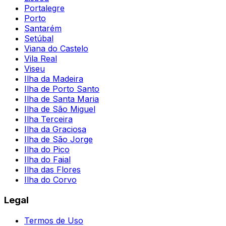
Portalegre
Porto
Santarém
Setúbal
Viana do Castelo
Vila Real
Viseu
Ilha da Madeira
Ilha de Porto Santo
Ilha de Santa Maria
Ilha de São Miguel
Ilha Terceira
Ilha da Graciosa
Ilha de São Jorge
Ilha do Pico
Ilha do Faial
Ilha das Flores
Ilha do Corvo
Legal
Termos de Uso