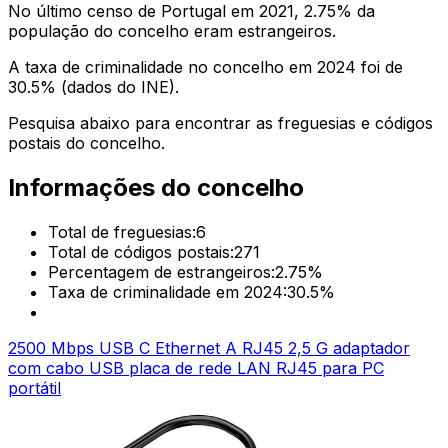
No último censo de Portugal em 2021,
2.75
% da
população do concelho eram estrangeiros.
A taxa de criminalidade no concelho em 2024 foi de
30.5
% (dados do INE).
Pesquisa abaixo para encontrar as freguesias e códigos
postais do concelho.
Informações do concelho
Total de freguesias:
6
Total de códigos postais:
271
Percentagem de estrangeiros:
2.75
%
Taxa de criminalidade em 2024:
30.5
%
2500 Mbps USB C Ethernet A RJ45 2,5 G adaptador
com cabo USB placa de rede LAN RJ45 para PC
portátil