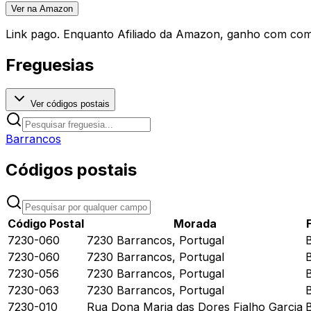
Ver na Amazon
Link pago. Enquanto Afiliado da Amazon, ganho com comp
Freguesias
Ver códigos postais
Barrancos
Códigos postais
Código Postal
Morada
7230-060
7230 Barrancos, Portugal
7230-060
7230 Barrancos, Portugal
7230-056
7230 Barrancos, Portugal
7230-063
7230 Barrancos, Portugal
7230-010
Rua Dona Maria das Dores Fialho Garcia