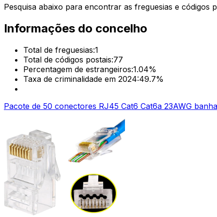
Pesquisa abaixo para encontrar as freguesias e códigos p
Informações do concelho
Total de freguesias:
1
Total de códigos postais:
77
Percentagem de estrangeiros:
1.04
%
Taxa de criminalidade em 2024:
49.7
%
Pacote de 50 conectores RJ45 Cat6 Cat6a 23AWG banhad