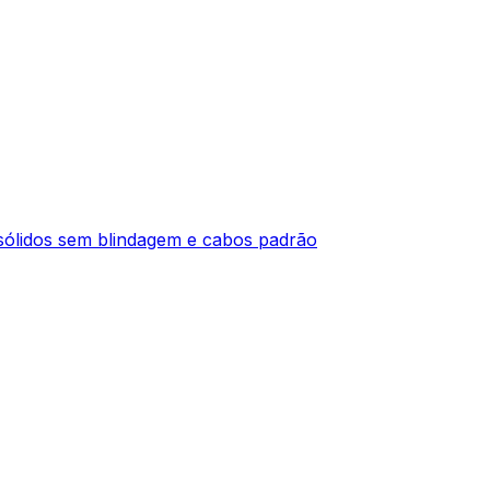
ólidos sem blindagem e cabos padrão