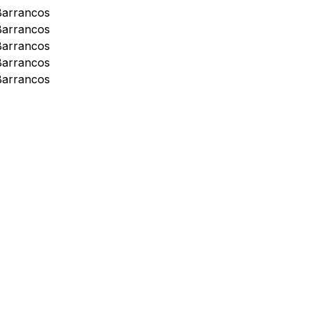
Barrancos
Barrancos
Barrancos
Barrancos
Barrancos