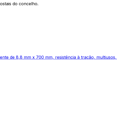
ostais do concelho.
nte de 8,8 mm x 700 mm, resistência à tração, multiusos,