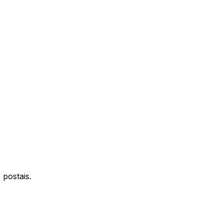
 postais.