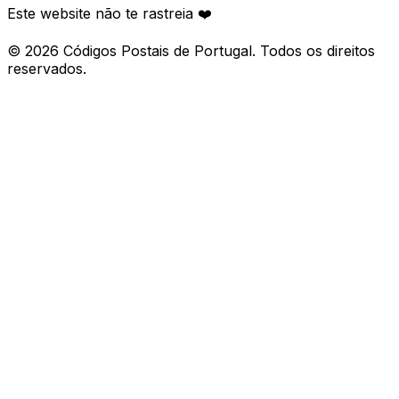
Este website não te rastreia ❤️
©
2026
Códigos Postais de Portugal. Todos os direitos
reservados.