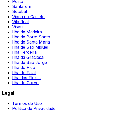
Porto
Santarém
Setúbal
Viana do Castelo
Vila Real
Viseu
Ilha da Madeira
Ilha de Porto Santo
Ilha de Santa Maria
Ilha de São Miguel
Ilha Terceira
Ilha da Graciosa
Ilha de São Jorge
Ilha do Pico
Ilha do Faial
Ilha das Flores
Ilha do Corvo
Legal
Termos de Uso
Política de Privacidade