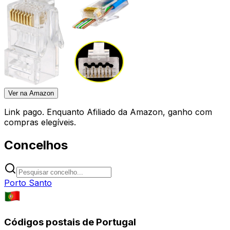
Ver na Amazon
Link pago. Enquanto Afiliado da Amazon, ganho com
compras elegíveis.
Concelhos
Porto Santo
Códigos postais de Portugal