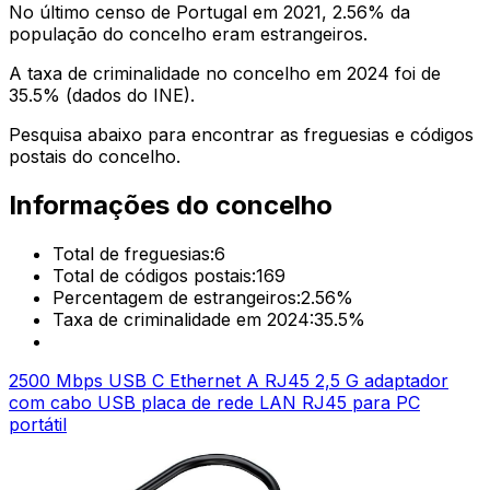
No último censo de Portugal em 2021,
2.56
% da
população do concelho eram estrangeiros.
A taxa de criminalidade no concelho em 2024 foi de
35.5
% (dados do INE).
Pesquisa abaixo para encontrar as freguesias e códigos
postais do concelho.
Informações do concelho
Total de freguesias:
6
Total de códigos postais:
169
Percentagem de estrangeiros:
2.56
%
Taxa de criminalidade em 2024:
35.5
%
2500 Mbps USB C Ethernet A RJ45 2,5 G adaptador
com cabo USB placa de rede LAN RJ45 para PC
portátil