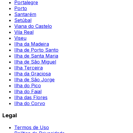
Portalegre
Porto
Santarém
Setúbal
Viana do Castelo
Vila Real
Viseu
Ilha da Madeira
Ilha de Porto Santo
Ilha de Santa Maria
Ilha de São Miguel
Ilha Terceira
Ilha da Graciosa
Ilha de São Jorge
Ilha do Pico
Ilha do Faial
Ilha das Flores
Ilha do Corvo
Legal
Termos de Uso