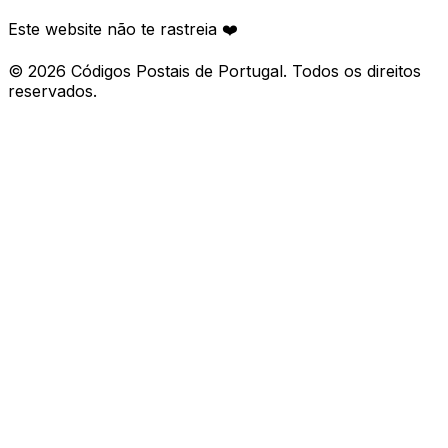
Este website não te rastreia ❤️
©
2026
Códigos Postais de Portugal. Todos os direitos
reservados.