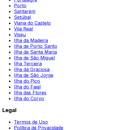
Porto
Santarém
Setúbal
Viana do Castelo
Vila Real
Viseu
Ilha da Madeira
Ilha de Porto Santo
Ilha de Santa Maria
Ilha de São Miguel
Ilha Terceira
Ilha da Graciosa
Ilha de São Jorge
Ilha do Pico
Ilha do Faial
Ilha das Flores
Ilha do Corvo
Legal
Termos de Uso
Política de Privacidade