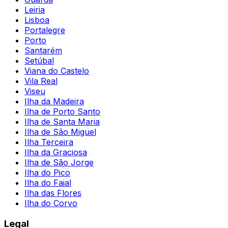
Leiria
Lisboa
Portalegre
Porto
Santarém
Setúbal
Viana do Castelo
Vila Real
Viseu
Ilha da Madeira
Ilha de Porto Santo
Ilha de Santa Maria
Ilha de São Miguel
Ilha Terceira
Ilha da Graciosa
Ilha de São Jorge
Ilha do Pico
Ilha do Faial
Ilha das Flores
Ilha do Corvo
Legal